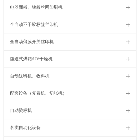
电器面板、铭板丝网印刷机
全自动不干胶标签丝印机
全自动薄膜开关丝印机
隧道式烘箱/UV干燥机
自动送料机、收料机
配套设备（复卷机、切张机）
自动烫标机
各类自动化设备