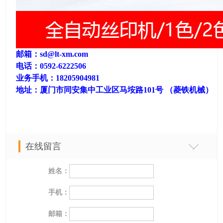
邮箱：
sd@lt-xm.com
电话：0592-6222506
业务手机：18205904981
地址：厦门市同安集中工业区马垵路101号 （菱铁机械）
在线留言
姓名：
手机：
邮箱：