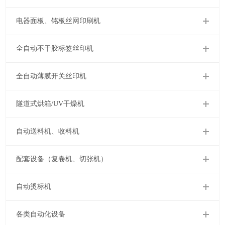
电器面板、铭板丝网印刷机
全自动不干胶标签丝印机
全自动薄膜开关丝印机
隧道式烘箱/UV干燥机
自动送料机、收料机
配套设备（复卷机、切张机）
自动烫标机
各类自动化设备