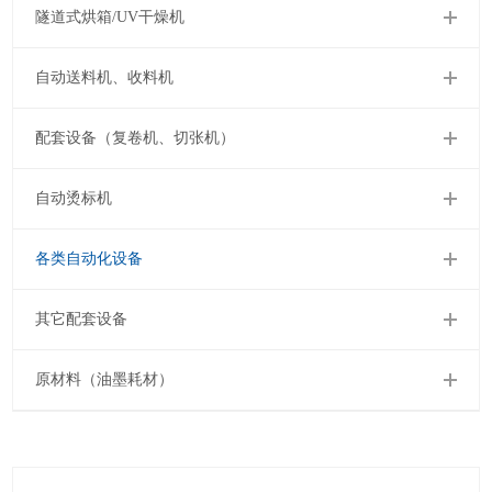
隧道式烘箱/UV干燥机
自动送料机、收料机
配套设备（复卷机、切张机）
自动烫标机
各类自动化设备
其它配套设备
原材料（油墨耗材）