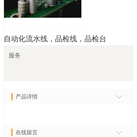
自动化流水线，品检线，品检台
服务
产品详情
在线留言