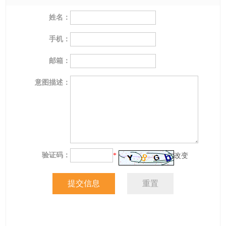
姓名：
手机：
邮箱：
意图描述：
验证码：
*
改变